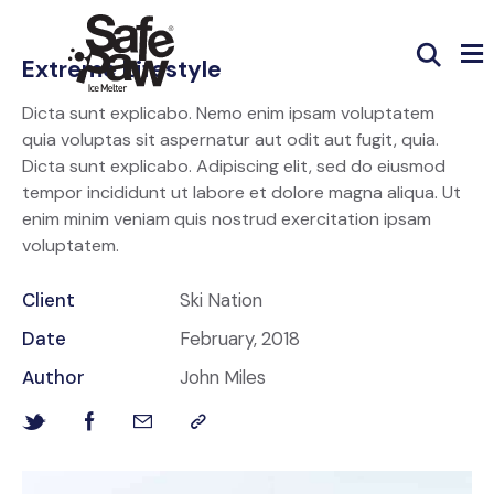
Extreme Lifestyle
Dicta sunt explicabo. Nemo enim ipsam voluptatem
quia voluptas sit aspernatur aut odit aut fugit, quia.
Dicta sunt explicabo. Adipiscing elit, sed do eiusmod
tempor incididunt ut labore et dolore magna aliqua. Ut
enim minim veniam quis nostrud exercitation ipsam
voluptatem.
Client
Ski Nation
Date
February, 2018
Author
John Miles