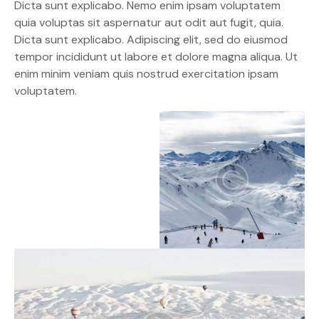
Dicta sunt explicabo. Nemo enim ipsam voluptatem
quia voluptas sit aspernatur aut odit aut fugit, quia.
Dicta sunt explicabo. Adipiscing elit, sed do eiusmod
tempor incididunt ut labore et dolore magna aliqua. Ut
enim minim veniam quis nostrud exercitation ipsam
voluptatem.