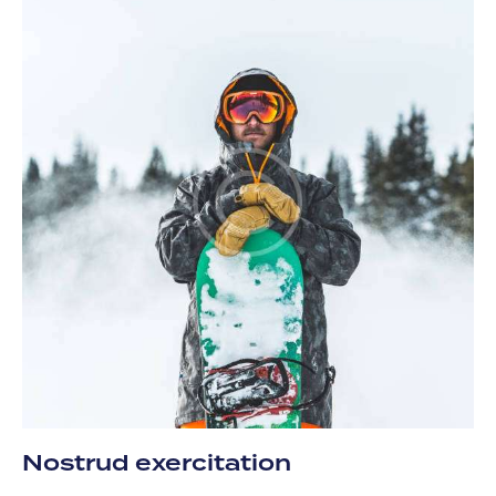
Nostrud exercitation