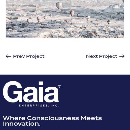
Prev Project
Next Project
Where Consciousness Meets
Innovation.