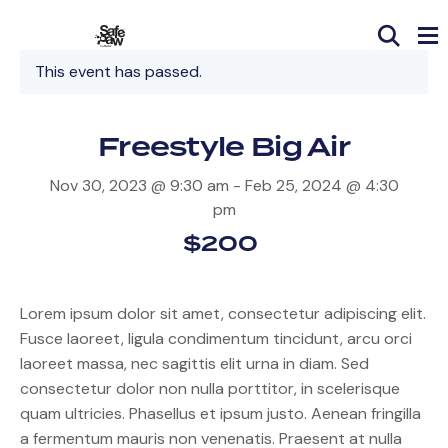
This event has passed.
Freestyle Big Air
Nov 30, 2023 @ 9:30 am
-
Feb 25, 2024 @ 4:30
pm
$200
Lorem ipsum dolor sit amet, consectetur adipiscing elit.
Fusce laoreet, ligula condimentum tincidunt, arcu orci
laoreet massa, nec sagittis elit urna in diam. Sed
consectetur dolor non nulla porttitor, in scelerisque
quam ultricies. Phasellus et ipsum justo. Aenean fringilla
a fermentum mauris non venenatis. Praesent at nulla