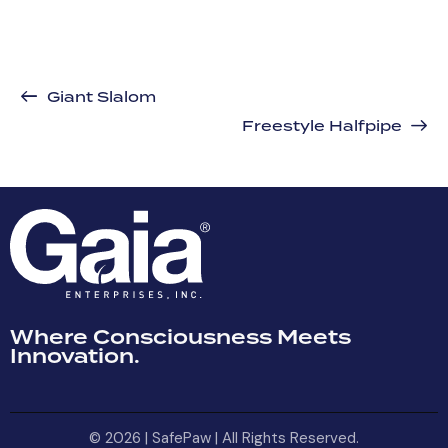
Giant Slalom
Freestyle Halfpipe
Where Consciousness Meets
Innovation.
© 2026 | SafePaw | All Rights Reserved.